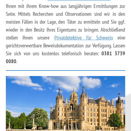
Ihnen mit ihrem Know-how aus langjährigen Ermittlungen zur
Seite. Mittels Recherchen und Observationen sind wir in den
meisten Fällen in der Lage, den Täter zu ermitteln und Sie ggf.
wieder in den Besitz Ihres Eigentums zu bringen. Abschließend
stellen Ihnen unsere
Privatdetektive für Schwerin
eine
gerichtsverwertbare Beweisdokumentation zur Verfügung. Lassen
Sie sich von uns kostenlos telefonisch beraten:
0381 3739
0080
.