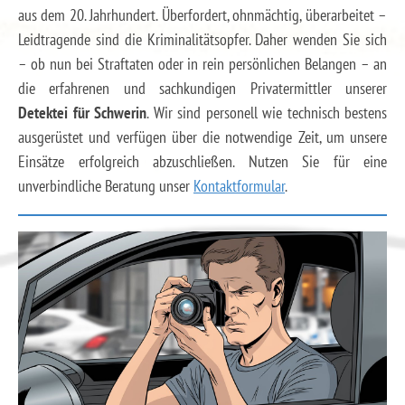
aus dem 20. Jahrhundert. Überfordert, ohnmächtig, überarbeitet –
Leidtragende sind die Kriminalitätsopfer. Daher wenden Sie sich
– ob nun bei Straftaten oder in rein persönlichen Belangen – an
die erfahrenen und sachkundigen Privatermittler unserer
Detektei für Schwerin
. Wir sind personell wie technisch bestens
ausgerüstet und verfügen über die notwendige Zeit, um unsere
Einsätze erfolgreich abzuschließen. Nutzen Sie für eine
unverbindliche Beratung unser
Kontaktformular
.