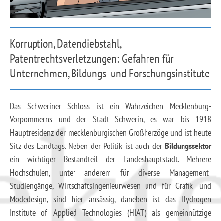
Korruption, Datendiebstahl,
Patentrechtsverletzungen: Gefahren für
Unternehmen, Bildungs- und Forschungsinstitute
Das Schweriner Schloss ist ein Wahrzeichen Mecklenburg-
Vorpommerns und der Stadt Schwerin, es war bis 1918
Hauptresidenz der mecklenburgischen Großherzöge und ist heute
Sitz des Landtags. Neben der Politik ist auch der
Bildungssektor
ein wichtiger Bestandteil der Landeshauptstadt. Mehrere
Hochschulen, unter anderem für diverse Management-
Studiengänge, Wirtschaftsingenieurwesen und für Grafik- und
Modedesign, sind hier ansässig, daneben ist das Hydrogen
Institute of Applied Technologies (HIAT) als gemeinnützige