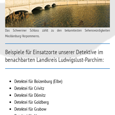
Das Schweriner Schloss zählt zu den bekanntesten Sehenswürdigkeiten
Mecklenburg-Vorpommerns.
Beispiele für Einsatzorte unserer Detektive im
benachbarten Landkreis Ludwigslust-Parchim:
Detektei für Boizenburg (Elbe)
Detektei für Crivitz
Detektei für Dömitz
Detektei für Goldberg
Detektei für Grabow