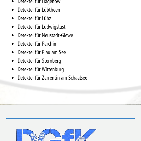
Detektei für Hagenow
Detektei für Lübtheen
Detektei für Lübz
Detektei für Ludwigslust
Detektei für Neustadt-Glewe
Detektei für Parchim
Detektei für Plau am See
Detektei für Sternberg
Detektei für Wittenburg
Detektei für Zarrentin am Schaalsee