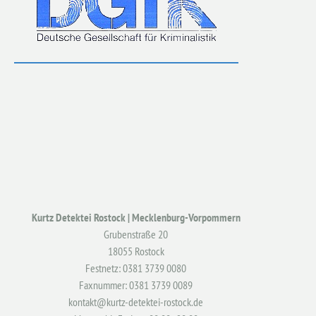
Kurtz Detektei Rostock | Mecklenburg-Vorpommern
Grubenstraße 20
18055 Rostock
Festnetz: 0381 3739 0080
Faxnummer: 0381 3739 0089
kontakt@kurtz-detektei-rostock.de