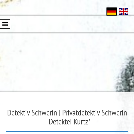
Detektiv Schwerin | Privatdetektiv Schwerin
– Detektei Kurtz*