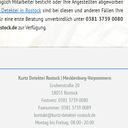
lich Mitarbeiter besticht oder Ihre Angestellten abgeworben
 Detektei in Rostock
sind bei diesen und anderen Fällen Ihre
ür eine erste Beratung unverbindlich unter
0381 3739 0080
stock.de
zur Verfügung.
Kurtz Detektei Rostock | Mecklenburg-Vorpommern
Grubenstraße 20
18055 Rostock
Festnetz: 0381 3739 0080
Faxnummer: 0381 3739 0089
kontakt@kurtz-detektei-rostock.de
Montag bis Freitag: 08:00–20:00