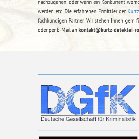
nachzugehen, oder wenn ein Konkurrent womög
werden etc. Die erfahrenen Ermittler der
Kurtz
fachkundigen Partner. Wir stehen Ihnen gern f
oder per E-Mail an
kontakt@kurtz-detektei-ro