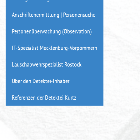
Anschriftenermittlung | Personensuche
Personenüberwachung (Observation)
IT-Spezialist Mecklenburg-Vorpommern
Lauschabwehrspezialist Rostock
Über den Detektei-Inhaber
Referenzen der Detektei Kurtz