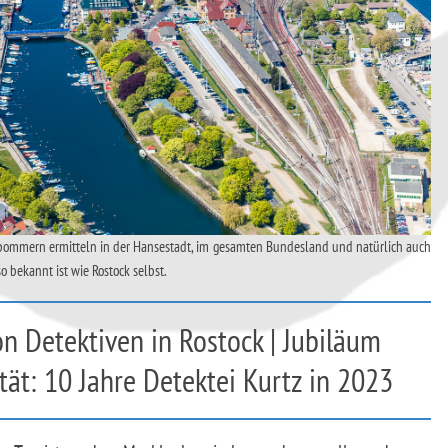
rpommern ermitteln in der Hansestadt, im gesamten Bundesland und natürlich auch
 bekannt ist wie Rostock selbst.
von Detektiven in Rostock | Jubiläum
tät: 10 Jahre Detektei Kurtz in 2023