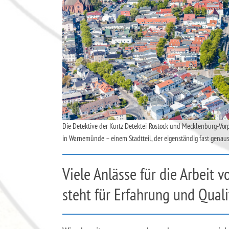
Die Detektive der Kurtz Detektei Rostock und Mecklenburg-Vo
in Warnemünde – einem Stadtteil, der eigenständig fast genauso
Viele Anlässe für die Arbeit 
steht für Erfahrung und Quali