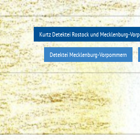
Kurtz Detektei Rostock und Mecklenburg-Vo
Detektei Mecklenburg-Vorpommern